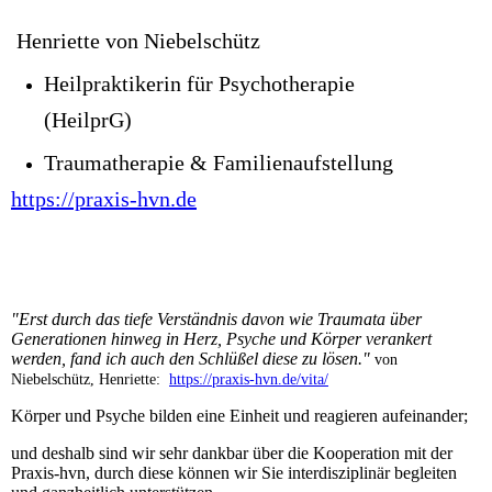
Henriette von Niebelschütz
Heilpraktikerin für Psychotherapie
(HeilprG)
Traumatherapie & Familienaufstellung
https://praxis-hvn.de
"Erst durch das tiefe Verständnis davon wie Traumata über
Generationen hinweg in Herz, Psyche und Körper verankert
werden, fand ich auch den Schlüßel diese zu lösen."
von
Niebelschütz, Henriette:
https://praxis-hvn.de/vita/
Körper und Psyche bilden eine Einheit und reagieren aufeinander;
und deshalb sind wir sehr dankbar über die Kooperation mit der
Praxis-hvn, durch diese können wir Sie interdisziplinär begleiten