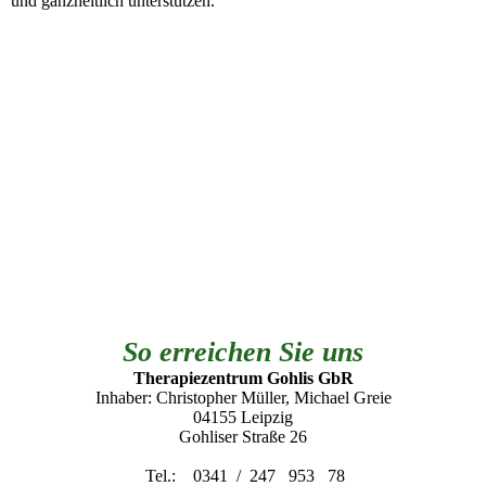
und ganzheitlich unterstützen.
So erreichen Sie uns
Therapiezentrum Gohlis GbR
Inhaber: Christopher Müller, Michael Greie
04155 Leipzig
Gohliser Straße 26
Tel.:
0341 / 247 953 78