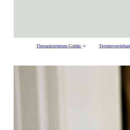
Therapiezentrum Gohlis
Terminvereinbar